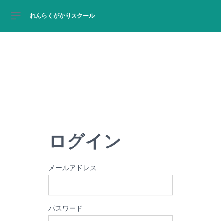
れんらくがかりスクール
サイドバー
O
ログイン
メールアドレス
パスワード