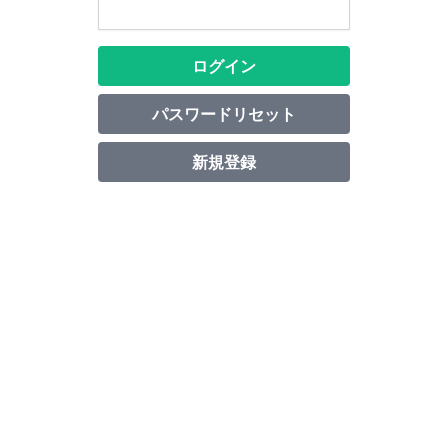
ログイン
パスワードリセット
新規登録