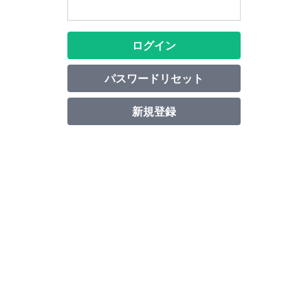
ログイン
パスワードリセット
新規登録