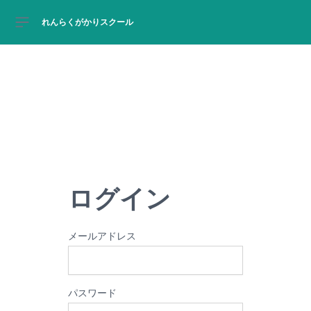
れんらくがかりスクール
サイドバー
O
ログイン
メールアドレス
パスワード